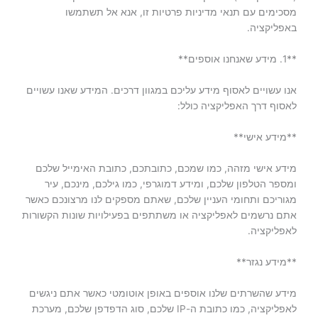
מסכימים עם תנאי מדיניות פרטיות זו, אנא אל תשתמשו
באפליקציה.
**1. מידע שאנחנו אוספים**
אנו עשויים לאסוף מידע עליכם במגוון דרכים. המידע שאנו עשויים
לאסוף דרך האפליקציה כולל:
**מידע אישי**
מידע אישי מזהה, כמו שמכם, כתובתכם, כתובת האימייל שלכם
ומספר הטלפון שלכם, ומידע דמוגרפי, כמו גילכם, מינכם, עיר
מגוריכם ותחומי העניין שלכם, שאתם מספקים לנו מרצונכם כאשר
אתם נרשמים לאפליקציה או משתתפים בפעילויות שונות הקשורות
לאפליקציה.
**מידע נגזר**
מידע שהשרתים שלנו אוספים באופן אוטומטי כאשר אתם ניגשים
לאפליקציה, כמו כתובת ה-IP שלכם, סוג הדפדפן שלכם, מערכת